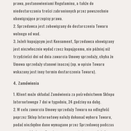
prawa, postanowieniami Regulaminu, a także do
niedostarczania treści zabronionych przez powszechnie
obowiązujące przepisy prawa.
Sprzedawca jest zobowiązany do dostarczenia Towaru
wolnego od wad.
Jeżeli kupującym jest Konsument, Sprzedawca obowiązany
jest niezwłocznie wydać rzecz kupującemu, nie później niż
trzydzieści dni od dnia zawarcia Umowy sprzedaży, chyba że
Umowa sprzedaży stanowi inaczej (np. w opisie Towaru
wskazany jest inny termin dostarczenia Towaru).
4.
Zamówienia
Klient może składać Zamówienia za pośrednictwem Sklepu
Internetowego 7 dni w tygodniu, 24 godziny na dobę.
W celu zawarcia Umowy sprzedaży Towaru na odległość
poprzez Sklep Internetowy należy dokonać wyboru Towaru,
podać niezbędne dane wymagane przez Sprzedawcę podczas