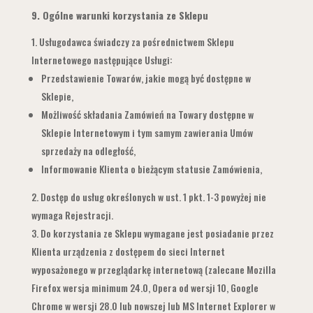
9.
Ogólne warunki korzystania ze Sklepu
Usługodawca świadczy za pośrednictwem Sklepu
Internetowego następujące Usługi:
Przedstawienie Towarów, jakie mogą być dostępne w
Sklepie,
Możliwość składania Zamówień na Towary dostępne w
Sklepie Internetowym i tym samym zawierania Umów
sprzedaży na odległość,
Informowanie Klienta o bieżącym statusie Zamówienia,
Dostęp do usług określonych w ust. 1 pkt. 1-3 powyżej nie
wymaga Rejestracji.
Do korzystania ze Sklepu wymagane jest posiadanie przez
Klienta urządzenia z dostępem do sieci Internet
wyposażonego w przeglądarkę internetową (zalecane Mozilla
Firefox wersja minimum 24.0, Opera od wersji 10, Google
Chrome w wersji 28.0 lub nowszej lub MS Internet Explorer w