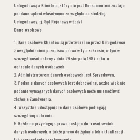
Usługodawcą a Klientem, który nie jest Konsumentem zostaje
poddane sądowi właściwemu ze względu na siedzibę
Usługodawcy, tj. Sąd Rejonowy w Łodzi
Dane osobowe
Dane osobowe Klientów są przetwarzane przez Usługodawcę
z uwzględnieniem przepisów prawa w tym zakresie, w tym w
szczególności ustawy z dnia 29 sierpnia 1997 roku o
ochronie danych osobowych.
Administratorem danych osobowych jest Sprzedawca.
Podanie danych osobowych jest dobrowolne, aczkolwiek nie
podanie wymaganych danych osobowych może uniemożliwić
złożenie Zamówienia.
Wszystkie udostępnione dane osobowe podlegają
szczególnej ochronie.
Każdemu przysługuje prawo dostępu do treści swoich
danych osobowych, a także prawo do żądania ich aktualizacji
lub zaprzestania przetwarzania.